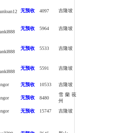
无预收
吉隆坡
4097
unloan12
无预收
5964
吉隆坡
oankl888
无预收
5533
吉隆坡
oankl888
无预收
5591
吉隆坡
oankl888
angor
无预收
10533
吉隆坡
雪蘭莪
无预收
angor
8480
州
angor
无预收
15747
吉隆坡