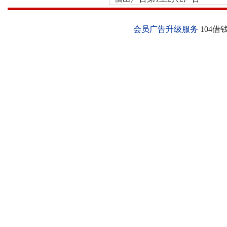
会员广告升级服务
104借钱