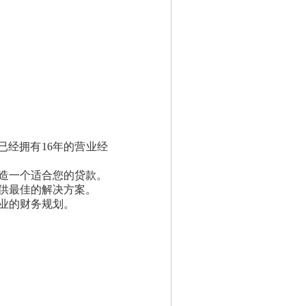
已经拥有16年的营业经
造一个适合您的贷款。
供最佳的解决方案。
业的财务规划。