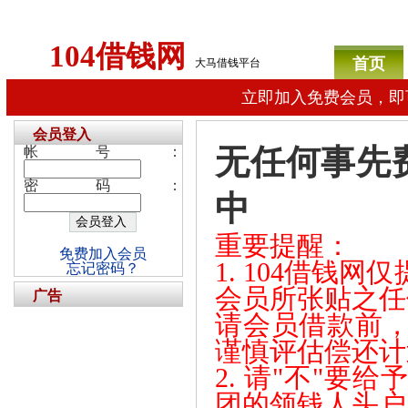
104借钱网
首页
大马借钱平台
立即加入免费会员，即
会员登入
无任何事先
帐号：
密码：
中
重要提醒：
免费加入会员
1. 104借钱
忘记密码？
会员所张贴之任
广告
请会员借款前
谨慎评估偿还计
2. 请"不"
团的领钱人头户