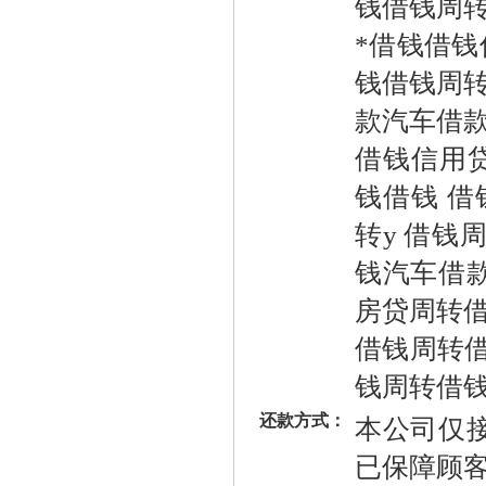
钱借钱周
*借钱借
钱借钱周转
款汽车借款
借钱信用
钱借钱 借
转y 借钱
钱汽车借
房贷周转
借钱周转借
钱周转借钱
还款方式：
本公司仅
已保障顾