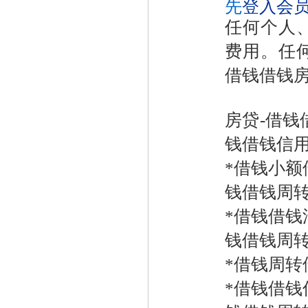
先
登入会
任何个人
费用。任
借钱借钱房
房贷-借钱
钱借钱信用
*借钱小额
钱借钱周
*借钱借钱
钱借钱周
*借钱周转
*借钱借钱