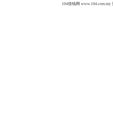
104借钱网 www.104.c