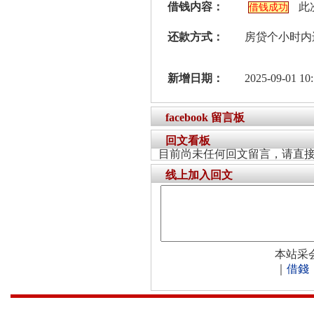
借钱内容：
此
借钱成功
还款方式：
房贷个小时内
新增日期：
2025-09-01 10:
facebook 留言板
回文看板
目前尚未任何回文留言，请直
线上加入回文
本站采
｜
借錢