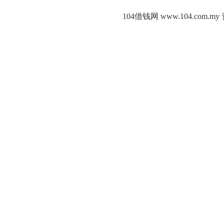
104借钱网 www.104.c