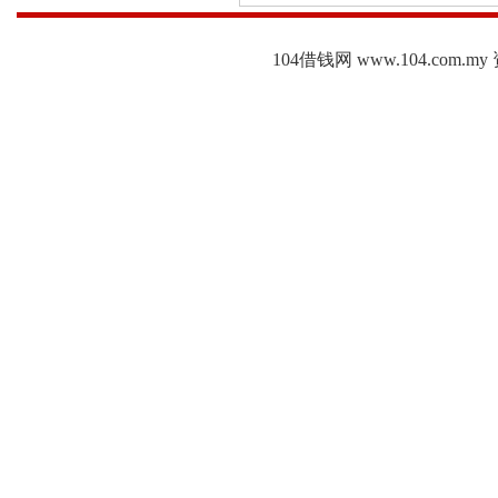
104借钱网 www.104.c