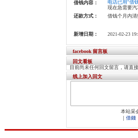
电话已用"借
借钱内容：
现在急需要汽
还款方式：
借钱个月内清
新增日期：
2021-02-23 19:
facebook 留言板
回文看板
目前尚未任何回文留言，请直
线上加入回文
本站采
｜
借錢