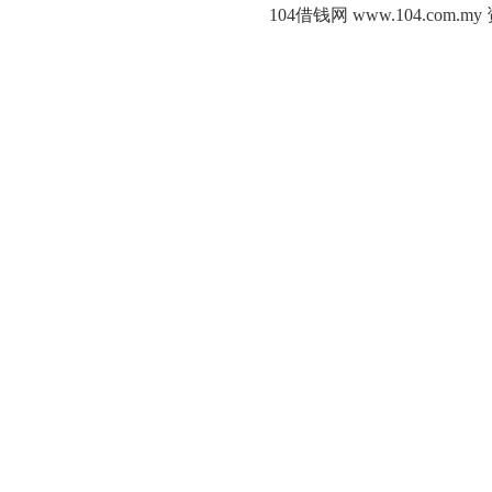
104借钱网 www.104.c