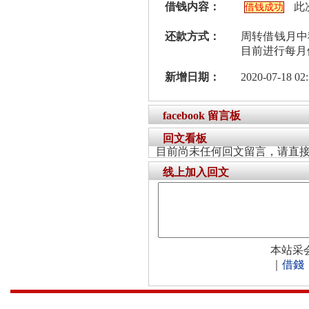
借钱内容：
此
借钱成功
还款方式：
周转借钱月中
目前进行每月
新增日期：
2020-07-18 02:
facebook 留言板
回文看板
目前尚未任何回文留言，请直
线上加入回文
本站采
｜
借錢