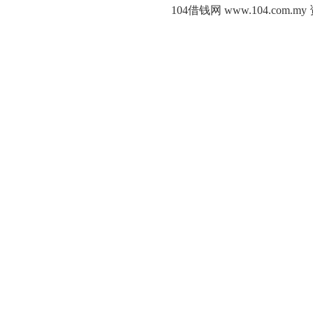
104借钱网 www.104.c