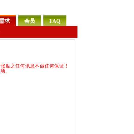
需求
会员
FAQ
告
所张贴之任何讯息不做任何保证！
款项。