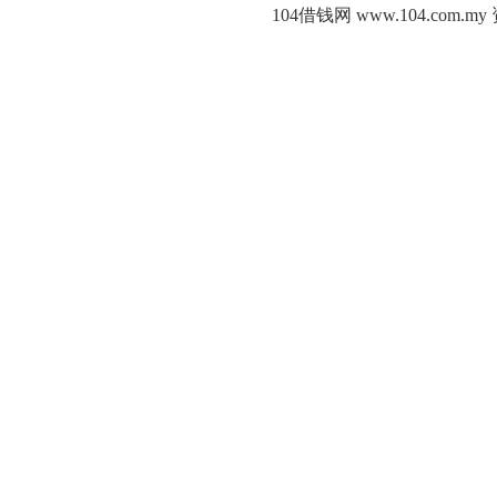
104借钱网 www.104.c