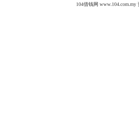
104借钱网 www.104.c