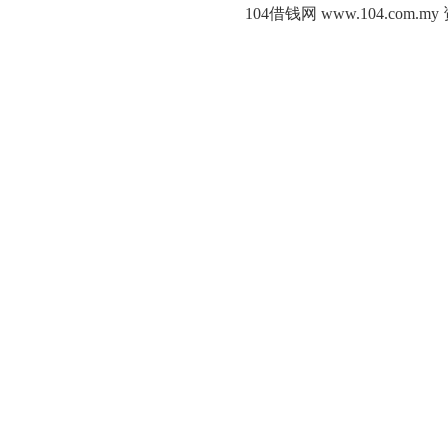
104借钱网 www.104.c