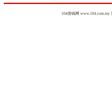
104借钱网 www.104.c