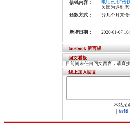
电话已用"借
借钱内容：
欠因为遇到老
还款方式：
分几个月来慢
新增日期：
2020-01-07 16:
facebook 留言板
回文看板
目前尚未任何回文留言，请直
线上加入回文
本站采
｜
借錢