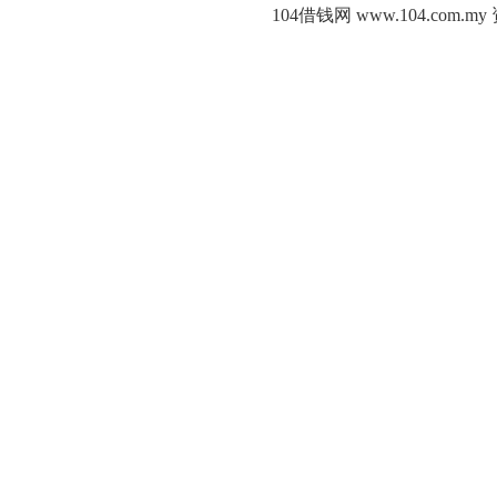
104借钱网 www.104.c