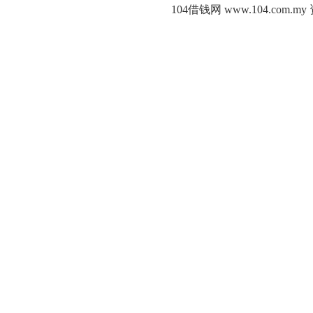
104借钱网 www.104.c