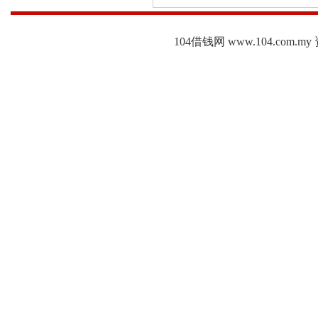
104借钱网 www.104.c