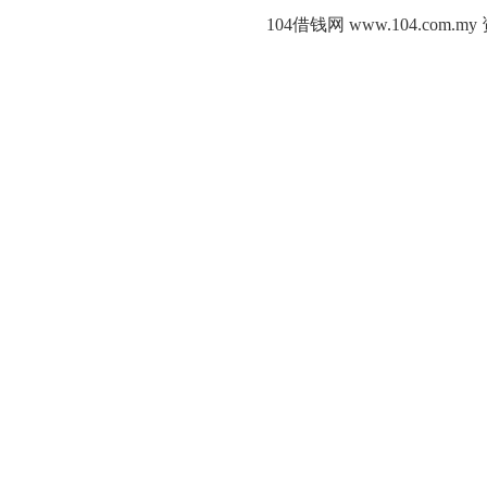
104借钱网 www.104.c