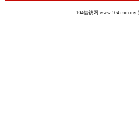
104借钱网 www.104.c