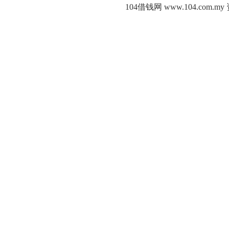
104借钱网 www.104.c