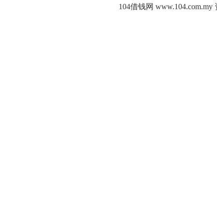
104借钱网 www.104.c