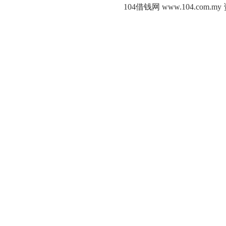
104借钱网 www.104.c