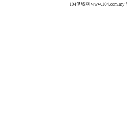
104借钱网 www.104.c