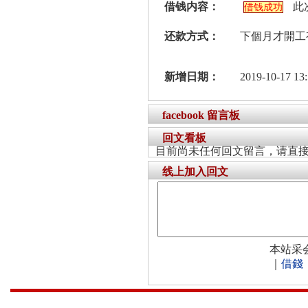
借钱内容：
此
借钱成功
还款方式：
下個月才開工
新增日期：
2019-10-17 13:
facebook 留言板
回文看板
目前尚未任何回文留言，请直
线上加入回文
本站采
｜
借錢