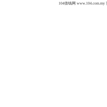
104借钱网 www.104.c