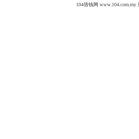
104借钱网 www.104.c