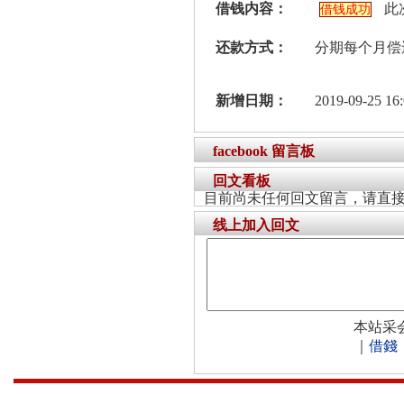
借钱内容：
此
借钱成功
还款方式：
分期每个月偿
新增日期：
2019-09-25 16:
facebook 留言板
回文看板
目前尚未任何回文留言，请直
线上加入回文
本站采
｜
借錢