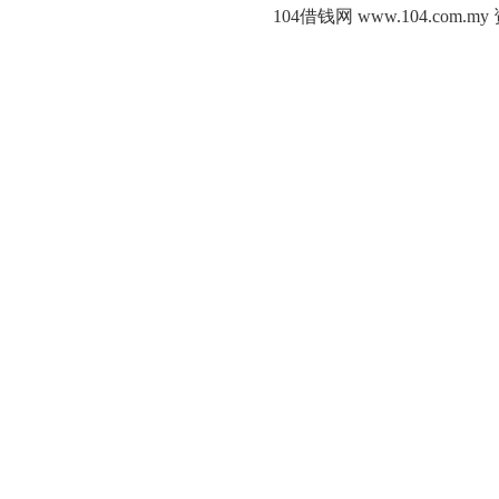
104借钱网 www.104.c