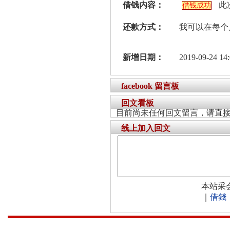
借钱内容：
此
借钱成功
还款方式：
我可以在每个
新增日期：
2019-09-24 14:
facebook 留言板
回文看板
目前尚未任何回文留言，请直
线上加入回文
本站采
｜
借錢