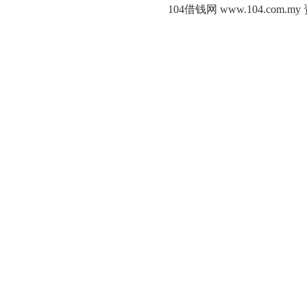
104借钱网 www.104.c