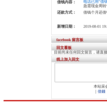
电话已用"借
借钱内容：
急需现金周转
还款方式：
借钱个月还借
新增日期：
2019-08-01 19:
facebook 留言板
回文看板
目前尚未任何回文留言，请直
线上加入回文
本站采
｜
借錢