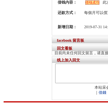
借钱内容：
此
借钱成功
还款方式：
每個月可以償
新增日期：
2019-07-31 14:
facebook 留言板
回文看板
目前尚未任何回文留言，请直
线上加入回文
本站采
｜
借錢