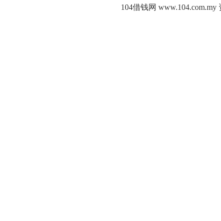
104借钱网 www.104.c