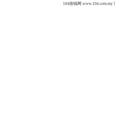
104借钱网 www.104.c