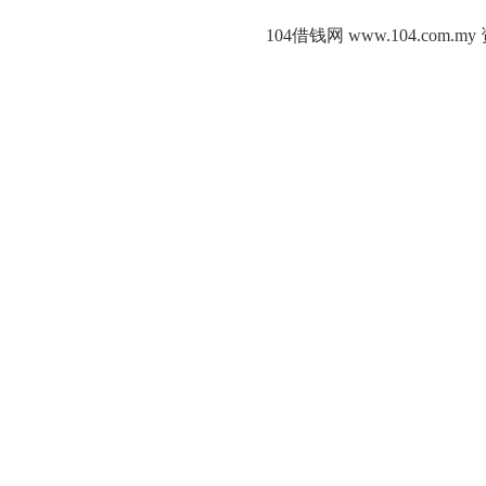
104借钱网 www.104.c