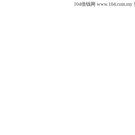
104借钱网 www.104.c