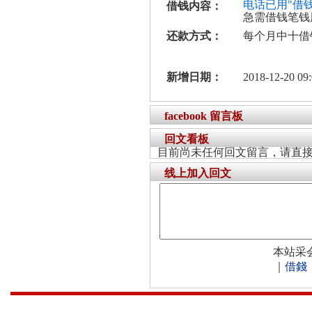
电话已用"借
借钱内容：
急需借钱笔钱
还款方式：
每个月中十借
新增日期：
2018-12-20 09:
facebook 留言板
回文看板
目前尚未任何回文留言，请直
线上加入回文
本站采
｜
借錢