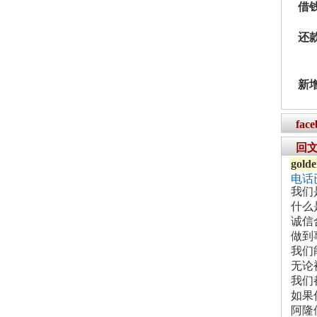
借
还
新
fac
回
gold
电话
我们
什么
诚信
做到
我们
无论
我们
如果
阿隆