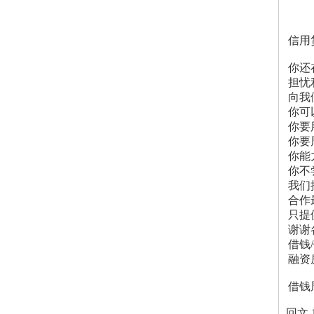
信用
你还
担忧
向我
你可
你要
你要
你能
你不
我们
合作
只提
谢谢
借钱
融资
借钱
回文 