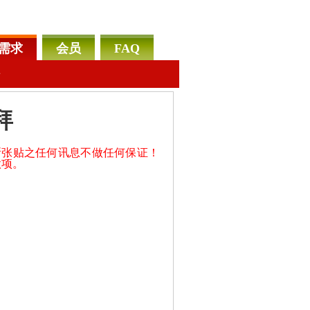
需求
会员
FAQ
告
拜
所张贴之任何讯息不做任何保证！
款项。