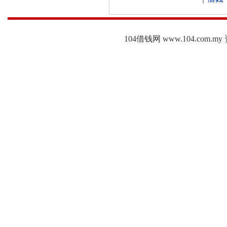
104借钱网 www.104.c