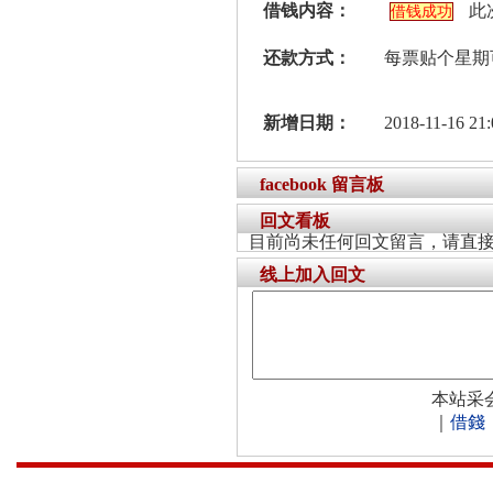
借钱内容：
此
借钱成功
还款方式：
每票贴个星期
新增日期：
2018-11-16 21:
facebook 留言板
回文看板
目前尚未任何回文留言，请直
线上加入回文
本站采
｜
借錢