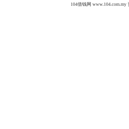
104借钱网 www.104.c