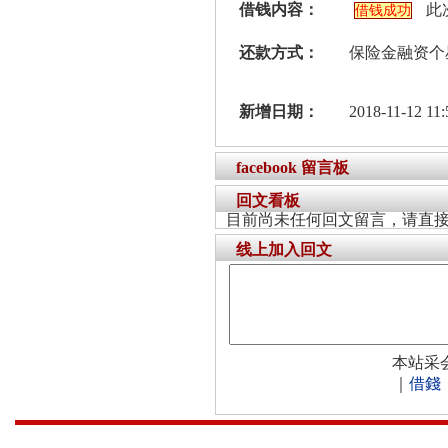
借钱内容：
此
借钱成功
还款方式：
保险金融资个
新增日期：
2018-11-12 11:
facebook 留言板
回文看板
目前尚未任何回文留言，请直
线上加入回文
本站采
｜
借錢