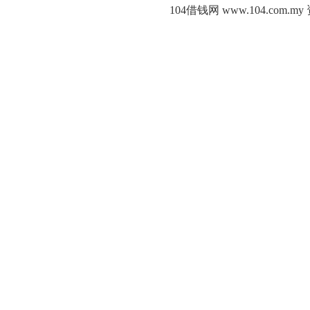
104借钱网 www.104.c