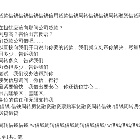
贷款借钱借钱借钱借钱信用贷款借钱周转借钱借钱周转融资借贷
在担忧应该向那间公司贷款？
利息高？害怕出言反语？
们贷款公司借吧……
以直接向我们开口说出你要的贷款，我们就立刻帮你解决，尽量
用多少，告诉我们
周转多久，告诉我们
力负担多少，告诉我们
尝试，我们没办法帮到你
接受信息询问，微信，都行
最紧要愉快，我借出要安心，你还钱也甘心...,,
供吉隆坡区，雪隆区,
各位的信任和无限支持我
/借钱-借钱周转房贷融资融资票贴车贷融资周转借钱 /借钱周转
房贷借贷
周转借钱借钱 /w借钱周转借钱借钱周转借钱借钱/ w借钱借钱借
1至1共1 笔