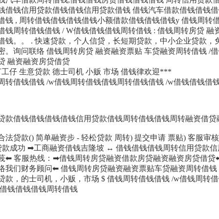
钱借钱信用贷款借钱借钱信用贷款借钱 借钱汽车借款借钱借钱
借钱 , 周转借钱借钱借钱借钱小额借款借钱借钱借钱y 借钱周转借
借钱周转借钱借钱 / W借钱借钱借钱周转借钱 : 借钱周转房贷 融
借钱。。 . 快速贷款，个人信贷，长短期贷款，中小企业贷款，
密。询问联络 借钱周转房贷 融资融资票贴 车贷融资周转借钱 /
贷 融资融资房贷借贷
*打工仔 生意贷款 德士司机 小贩 市场 借钱律欢迎***
周转借钱借钱 /w借钱周转借钱借钱周转借钱借钱 /w借钱借钱借
贷款借钱借钱借钱借钱信用贷款借钱周转借钱借钱周转融资借贷
法贷款() 简单融资步 - 轻松贷款 周转) 提交申请 票贴) 客服审核
 贷款成功 ➡工商融资借钱吉隆坡 ↔ 借钱借钱借钱周转信用贷款
莪⬅ 客服热线：➡借钱周转房贷融资借款房贷融资融资房贷借贷⬅
络我们财务顾问⬅ 借钱周转房贷融资融资票贴车贷融资周转借钱 
贷款，的士司机，小贩，市场 $ 借钱周转借钱借钱 /w借钱周转
 w借钱借钱借钱周转借钱