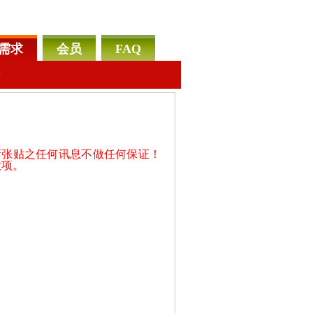
需求
会员
FAQ
告
所张贴之任何讯息不做任何保证！
款项。