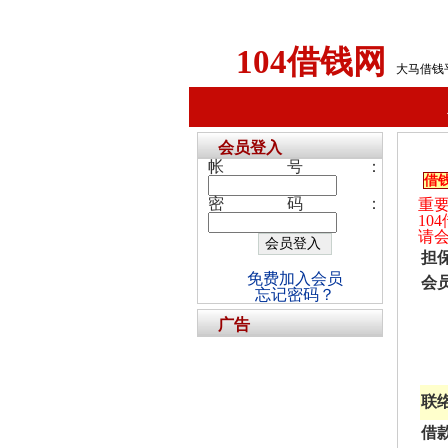
104借钱网
大马借钱
会员登入
帐号：
借
密码：
重
1
请
担
免费加入会员
会
忘记密码？
广告
联
借