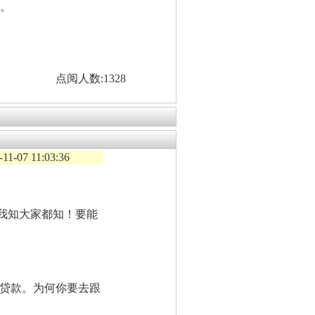
。
点阅人数:1328
-11-07 11:03:36
我知大家都知！要能
法贷款。为何你要去跟