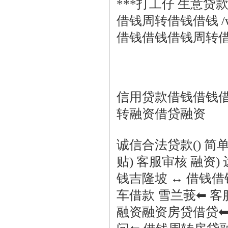
***打工仔 生意贷款
借钱周转借钱借钱 /
借钱借钱借钱周转
信用贷款借钱借钱
转融资借贷融资
诚信合法贷款() 简单
贴) 客服审核 融资)
钱吉隆坡 ↔ 借钱
车借款 雪兰莪⬅ 
融资融资房贷借贷⬅