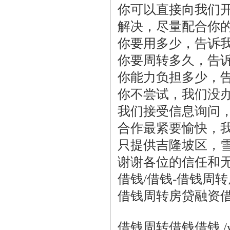
你可以直接向我们
解决，尽量配合你
你要用多少，告诉
你要周转多久，告
你能力负担多少，
你不尝试，我们没
我们接受信息询问
合作最紧要愉快，我借
只提供吉隆坡区，雪
谢谢各位的信任和
借钱/借钱-借钱周
借钱周转房贷融资
借钱周转借钱借钱 /