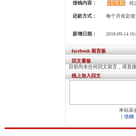
借钱内容：
此
借钱成功
还款方式：
每个月肯定借
新增日期：
2018-09-14 16:
facebook 留言板
回文看板
目前尚未任何回文留言，请直
线上加入回文
本站采
｜
借錢