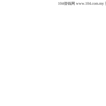
104借钱网 www.104.c