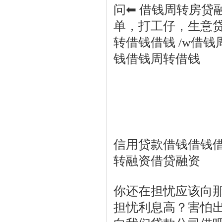
问⬅ 借钱周转房贷
单，打工仔，生意贷
转借钱借钱 /w借钱
钱借钱周转借钱
信用贷款借钱借钱
转融资借贷融资
你还在担忧应该向
担忧利息高？害怕