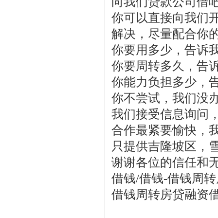
向我们贷款公司借
你可以直接向我们
解决，尽量配合你
你要用多少，告诉
你要周转多久，告
你能力负担多少，
你不尝试，我们没
我们接受信息询问
合作最紧要愉快，我借
只提供吉隆坡区，雪
谢谢各位的信任和
借钱/借钱-借钱周
借钱周转房贷融资