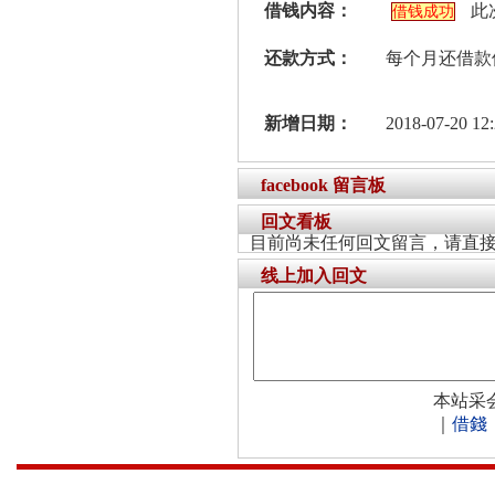
借钱内容：
此
借钱成功
还款方式：
每个月还借款
新增日期：
2018-07-20 12:
facebook 留言板
回文看板
目前尚未任何回文留言，请直
线上加入回文
本站采
｜
借錢