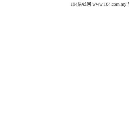
104借钱网 www.104.c