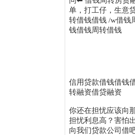
问⬅ 借钱周转房贷
单，打工仔，生意贷
转借钱借钱 /w借钱
钱借钱周转借钱
信用贷款借钱借钱
转融资借贷融资
你还在担忧应该向
担忧利息高？害怕
向我们贷款公司借