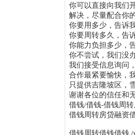
你可以直接向我们
解决，尽量配合你
你要用多少，告诉
你要周转多久，告
你能力负担多少，
你不尝试，我们没
我们接受信息询问
合作最紧要愉快，我借
只提供吉隆坡区，雪
谢谢各位的信任和
借钱/借钱-借钱周
借钱周转房贷融资
借钱周转借钱借钱 /