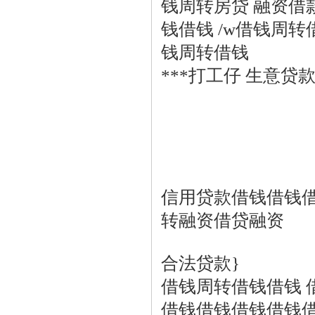
钱周转房贷 融资借
钱借钱 /w借钱周转
钱周转借钱
***打工仔 生意贷款
信用贷款借钱借钱
转融资借贷融资
合法贷款}
借钱周转借钱借钱 
借钱借钱借钱借钱借