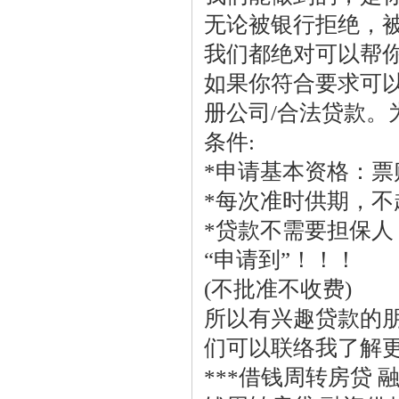
无论被银行拒绝，
我们都绝对可以帮
如果你符合要求可
册公司/合法贷款。
条件:
*申请基本资格：
*每次准时供期，不
*贷款不需要担保
“申请到”！！！
(不批准不收费)
所以有兴趣贷款的
们可以联络我了解
***借钱周转房贷 