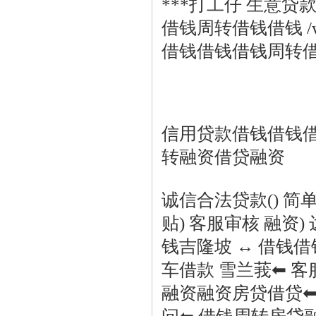
***打工仔 生意贷款
借钱周转借钱借钱 /
借钱借钱借钱周转
信用贷款借钱借钱
转融资借贷融资
诚信合法贷款() 简单
贴) 客服审核 融资)
钱吉隆坡 ↔ 借钱
车借款 雪兰莪⬅ 
融资融资房贷借贷⬅