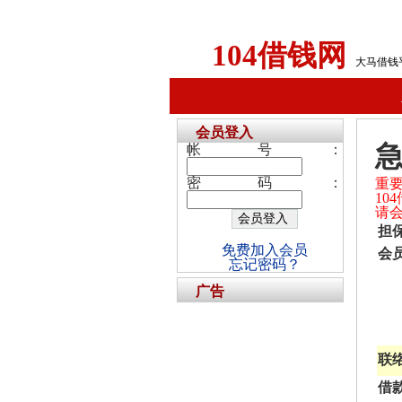
104借钱网
大马借钱
会员登入
帐号：
密码：
重
1
请
担
免费加入会员
会
忘记密码？
广告
联
借