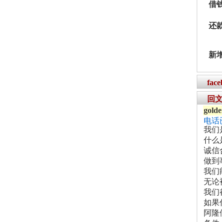
借
还
新
fac
回
gold
电话
我们
什么
诚信
做到
我们
无论
我们
如果
阿隆