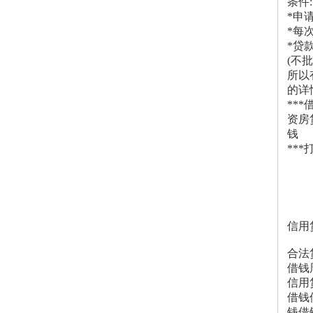
条件:
*申
*每
*贷
(不
所以
的详
**
资房
钱
***
信用
合法
借钱
信用
借钱
钱借