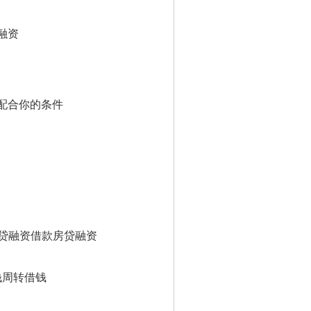
融资
配合你的条件
房贷融资借款房贷融资
钱周转借钱