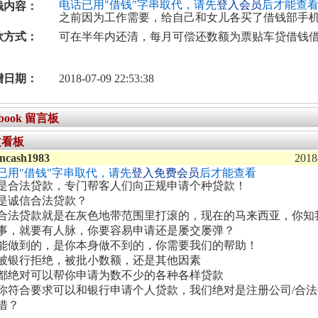
电话已用"借钱"字串取代，请先
登入会员
后才能查
钱内容：
之前因为工作需要，给自己和女儿各买了借钱部手
款方式：
可在半年内还清，每月可偿还数额为票贴车贷借钱
增日期：
2018-07-09 22:53:38
ebook 留言板
文看板
encash1983
2018
已用"借钱"字串取代，请先
登入免费会员
后才能查看
是合法贷款，专门帮客人们向正规申请个种贷款！
是诚信合法贷款？
合法贷款就是在灰色地带范围里打滚的，现在的马来西亚，你知
事，就要有人脉，你要容易申请还是屡交屡弹？
能做到的，是你本身做不到的，你需要我们的帮助！
被银行拒绝，被批小数额，还是其他因素
都绝对可以帮你申请为数不少的各种各样贷款
你符合要求可以和银行申请个人贷款，我们绝对是注册公司/合
借？