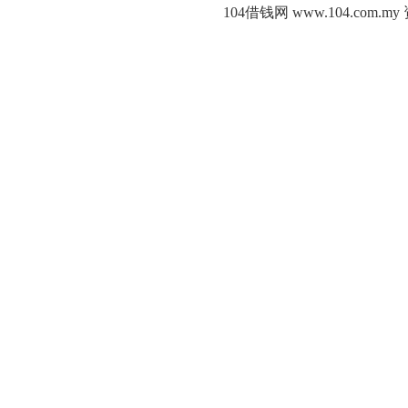
104借钱网 www.104.c