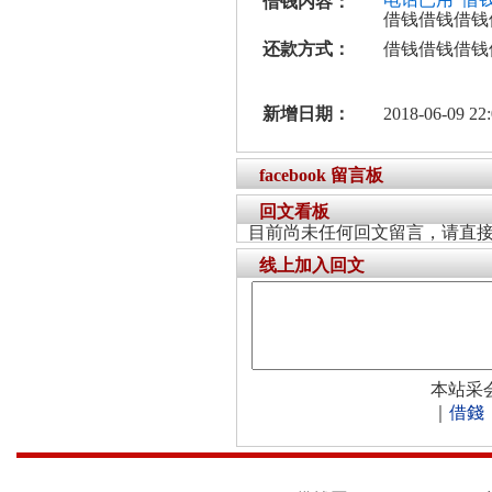
借钱内容：
借钱借钱借钱
还款方式：
借钱借钱借钱
新增日期：
2018-06-09 22:
facebook 留言板
回文看板
目前尚未任何回文留言，请直
线上加入回文
本站采
｜
借錢