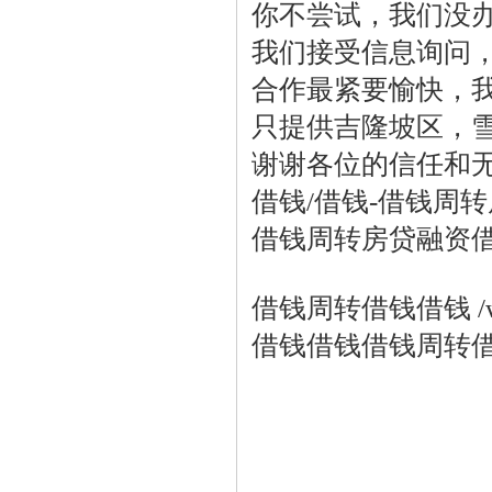
你不尝试，我们没
我们接受信息询问
合作最紧要愉快，我借
只提供吉隆坡区，雪
谢谢各位的信任和
借钱/借钱-借钱周
借钱周转房贷融资
借钱周转借钱借钱 /
借钱借钱借钱周转