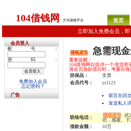
104借钱网
首页
大马借钱平台
立即加入免费会员，即
会员登入
急需现金
帐号：
借钱成功
密码：
重要提醒：
104借钱网仅提供一个借贷
请会员放款借出时，考量自身
担保品：
支票
免费加入会员
会员代号：
yz1123
忘记密码？
广告
留言在回
发送私人讯息
此
借钱成功
联络电话：
功，感谢。下
借款金额：
10万