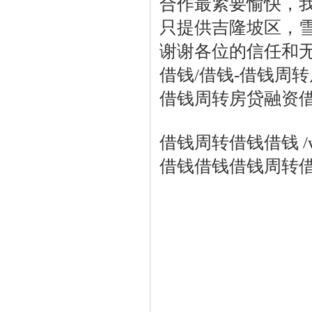
合作最紧要愉快，我借
只提供吉隆坡区，雪
谢谢各位的信任和
借钱/借钱-借钱周
借钱周转房贷融资
借钱周转借钱借钱 /
借钱借钱借钱周转