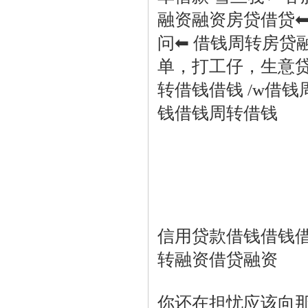
融资融资房贷借贷⬅
问⬅ 借钱周转房贷
单，打工仔，生意贷
转借钱借钱 /w借钱
钱借钱周转借钱
信用贷款借钱借钱
转融资借贷融资
你还在担忧应该向