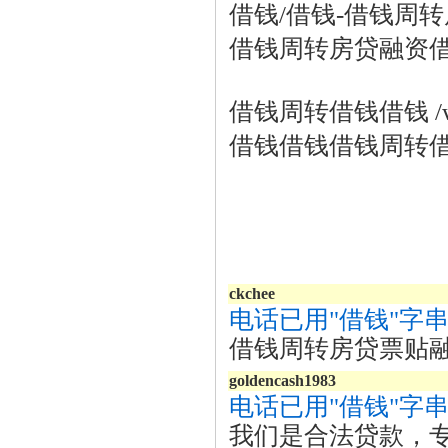
借钱/借钱-借钱周
借钱周转房贷融资
借钱周转借钱借钱 /
借钱借钱借钱周转
ckchee
电话已用"借钱"字
借钱周转房贷票贴
goldencash1983
电话已用"借钱"字
我们是合法贷款，