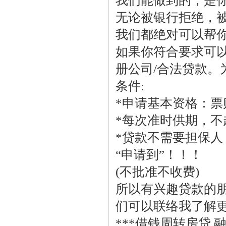
我们能做到的，是
无论被银行拒绝，
我们都绝对可以帮
如果你符合要求可
册公司/合法贷款。
条件:
*申请基本资格：
*每次准时供期，不
*贷款不需要担保
“申请到”！！！
(不批准不收费)
所以有兴趣贷款的
们可以联络我了解
***借钱周转房贷 