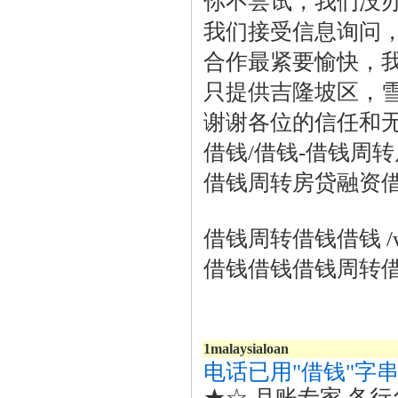
你不尝试，我们没
我们接受信息询问
合作最紧要愉快，我借
只提供吉隆坡区，雪
谢谢各位的信任和
借钱/借钱-借钱周
借钱周转房贷融资
借钱周转借钱借钱 /
借钱借钱借钱周转
1malaysialoan
电话已用"借钱"字
★☆ 月账专家 各行