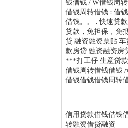
钱借钱 / W借钱周
借钱周转借钱 : 借
借钱。。 . 快速
贷款，免担保，免抵
贷 融资融资票贴 车
款房贷 融资融资房
***打工仔 生意贷款
借钱周转借钱借钱 /
借钱借钱借钱周转
信用贷款借钱借钱
转融资借贷融资