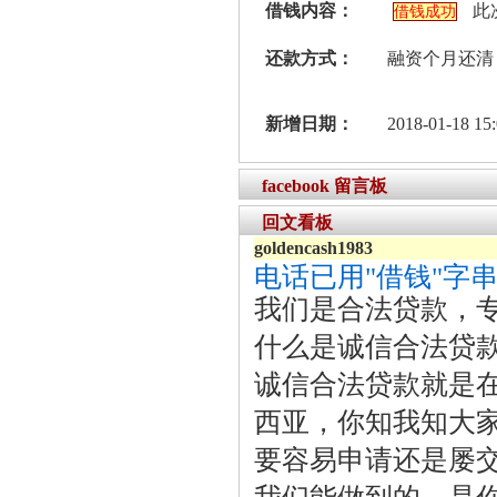
借钱内容：
此
借钱成功
还款方式：
融资个月还清
新增日期：
2018-01-18 15:
facebook 留言板
回文看板
goldencash1983
电话已用"借钱"字
我们是合法贷款，
什么是诚信合法贷
诚信合法贷款就是
西亚，你知我知大
要容易申请还是屡