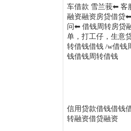
车借款 雪兰莪⬅ 
融资融资房贷借贷⬅
问⬅ 借钱周转房贷
单，打工仔，生意贷
转借钱借钱 /w借钱
钱借钱周转借钱
信用贷款借钱借钱
转融资借贷融资