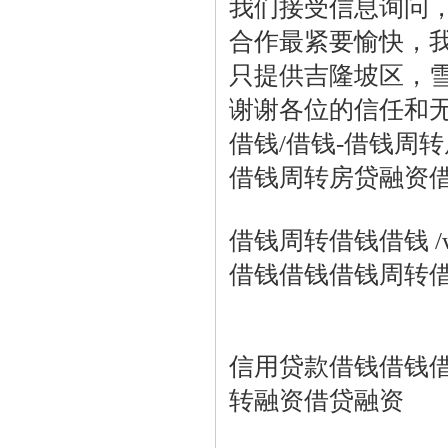
我们接受信息询问
合作最紧要愉快，我借
只提供吉隆坡区，雪
谢谢各位的信任和
借钱/借钱-借钱周
借钱周转房贷融资
借钱周转借钱借钱 /
借钱借钱借钱周转
信用贷款借钱借钱
转融资借贷融资