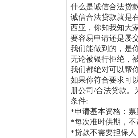
什么是诚信合法贷
诚信合法贷款就是
西亚，你知我知大
要容易申请还是屡
我们能做到的，是
无论被银行拒绝，
我们都绝对可以帮
如果你符合要求可
册公司/合法贷款。
条件:
*申请基本资格：
*每次准时供期，不
*贷款不需要担保