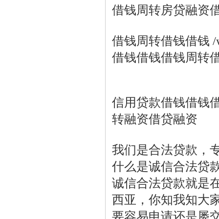
借钱周转房贷融资
借钱周转借钱借钱 /
借钱借钱借钱周转
信用贷款借钱借钱
转融资借贷融资
我们是合法贷款，
什么是诚信合法贷
诚信合法贷款就是
西亚，你知我知大
要容易申请还是屡