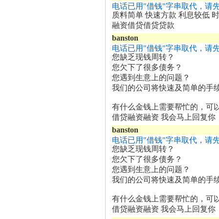
电话已用"借钱"字串取代，请
质料简单 快速方款 利息较低
融资借贷借贷贷款
banston
电话已用"借钱"字串取代，请
您缺乏现钱周转？
您欠下了很多债务？
您遇到生意上的问题？
我们的公司将快速及简单的手
有什么金钱上需要帮忙的，可以
借贷融资融资 我会马上回复你
banston
电话已用"借钱"字串取代，请
您缺乏现钱周转？
您欠下了很多债务？
您遇到生意上的问题？
我们的公司将快速及简单的手
有什么金钱上需要帮忙的，可以
借贷融资融资 我会马上回复你